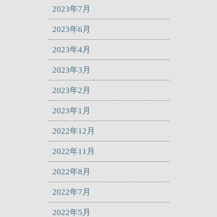
2023年7月
2023年6月
2023年4月
2023年3月
2023年2月
2023年1月
2022年12月
2022年11月
2022年8月
2022年7月
2022年5月