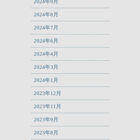
2024年9月
2024年8月
2024年7月
2024年6月
2024年4月
2024年3月
2024年1月
2023年12月
2023年11月
2023年9月
2023年8月