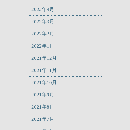
2022年4月
2022年3月
2022年2月
2022年1月
2021年12月
2021年11月
2021年10月
2021年9月
2021年8月
2021年7月