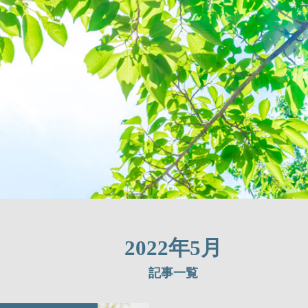
2022年5月
記事一覧