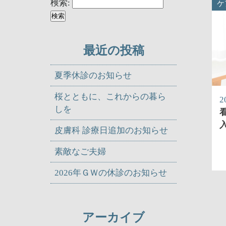
検索:
ケ
最近の投稿
夏季休診のお知らせ
桜とともに、これからの暮ら
2
しを
皮膚科 診療日追加のお知らせ
素敵なご夫婦
2026年ＧＷの休診のお知らせ
アーカイブ