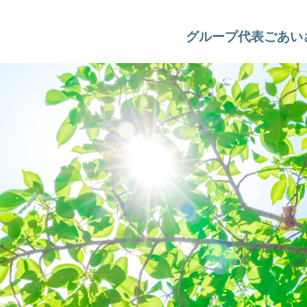
グループ代表ごあい