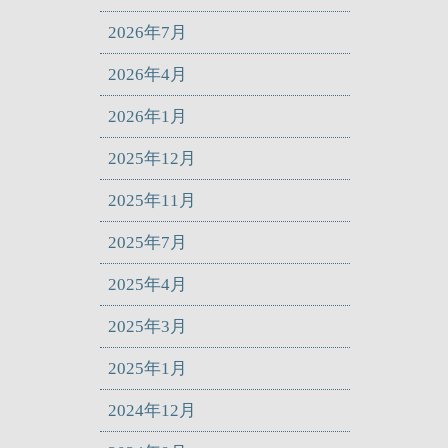
2026年7月
2026年4月
2026年1月
2025年12月
2025年11月
2025年7月
2025年4月
2025年3月
2025年1月
2024年12月