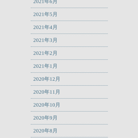
2021年6月
2021年5月
2021年4月
2021年3月
2021年2月
2021年1月
2020年12月
2020年11月
2020年10月
2020年9月
2020年8月