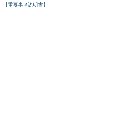
【重要事項説明書】