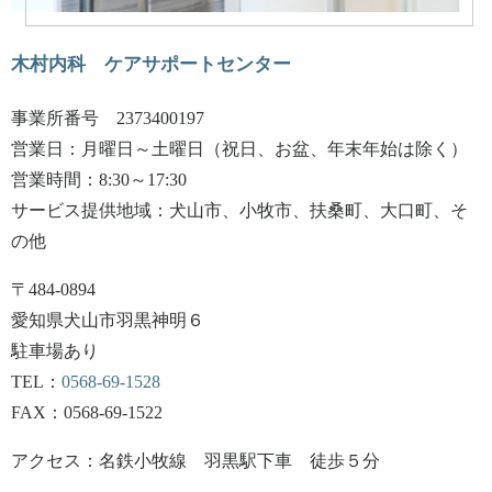
木村内科 ケアサポートセンター
事業所番号 2373400197
営業日：月曜日～土曜日（祝日、お盆、年末年始は除く）
営業時間：8:30～17:30
サービス提供地域：犬山市、小牧市、扶桑町、大口町、そ
の他
〒484-0894
愛知県犬山市羽黒神明６
駐車場あり
TEL：
0568-69-1528
FAX：0568-69-1522
アクセス：名鉄小牧線 羽黒駅下車 徒歩５分