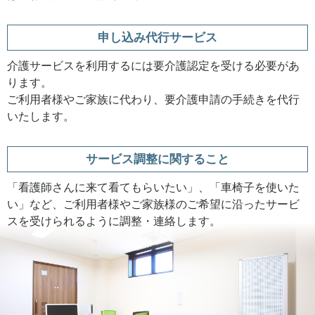
申し込み代行サービス
介護サービスを利用するには要介護認定を受ける必要があ
ります。
ご利用者様やご家族に代わり、要介護申請の手続きを代行
いたします。
サービス調整に関すること
「看護師さんに来て看てもらいたい」、「車椅子を使いた
い」など、ご利用者様やご家族様のご希望に沿ったサービ
スを受けられるように調整・連絡します。