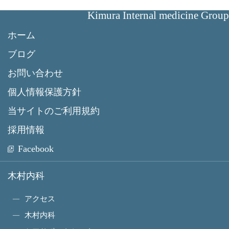
Kimura Internal medicine Group
ホーム
ブログ
お問い合わせ
個人情報保護方針
当サイトのご利用規約
採用情報
Facebook
木村内科
アクセス
木村内科