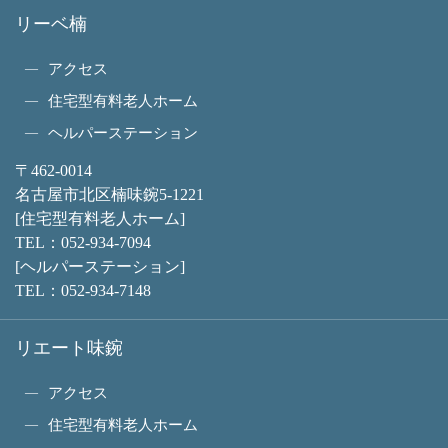
リーベ楠
アクセス
住宅型有料老人ホーム
ヘルパーステーション
〒462-0014
名古屋市北区楠味鋺5-1221
[住宅型有料老人ホーム]
TEL：
052-934-7094
[ヘルパーステーション]
TEL：
052-934-7148
リエート味鋺
アクセス
住宅型有料老人ホーム