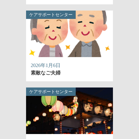
ケアサポートセンター
2026年1月6日
素敵なご夫婦
ケアサポートセンター