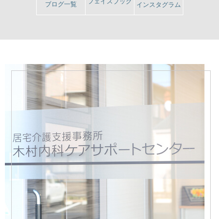
フェイスブック
ブログ一覧
インスタグラム