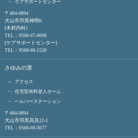
ケアサポートセンター
〒484-0894
犬山市羽黒神明6
[木村内科]
TEL：
0568-67-0008
[ケアサポートセンター]
TEL：
0568-69-1528
さゆみの里
アクセス
住宅型有料老人ホーム
ヘルパーステーション
〒484-0894
犬山市羽黒高見22-1
TEL：
0568-69-5677