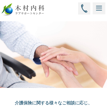
介護保険に関する様々なご相談に応じ、