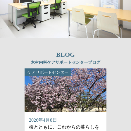
BLOG
木村内科ケアサポートセンターブログ
ケアサポートセンター
2026年4月8日
桜とともに、これからの暮らしを