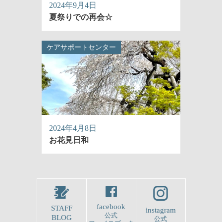
2024年9月4日
夏祭りでの再会☆
ケアサポートセンター
2024年4月8日
お花見日和
facebook
STAFF
instagram
公式
BLOG
公式