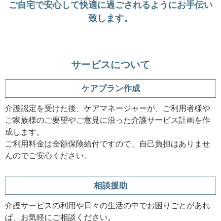
ご自宅で安心して快適に過ごされるように
お手伝い
致します。
サービスについて
ケアプラン作成
介護認定を受けた後、ケアマネージャーが、ご利用者様や
ご家族様のご要望やご意見に沿った介護サービス計画を作
成します。
ご利用料金は全額保険給付ですので、自己負担はありませ
んのでご安心ください。
相談援助
介護サービスの利用や日々の生活の中でお困りごとがあれ
ば、お気軽にご相談ください。