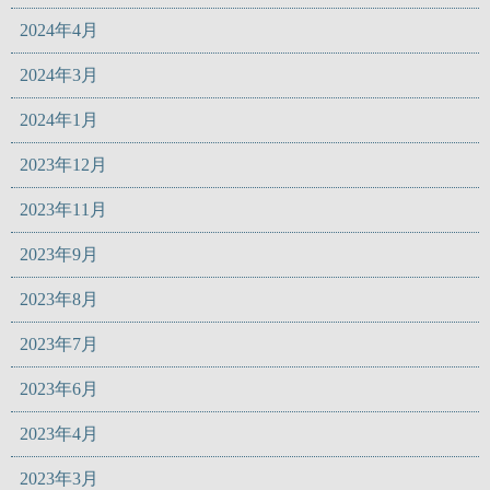
2024年4月
2024年3月
2024年1月
2023年12月
2023年11月
2023年9月
2023年8月
2023年7月
2023年6月
2023年4月
2023年3月