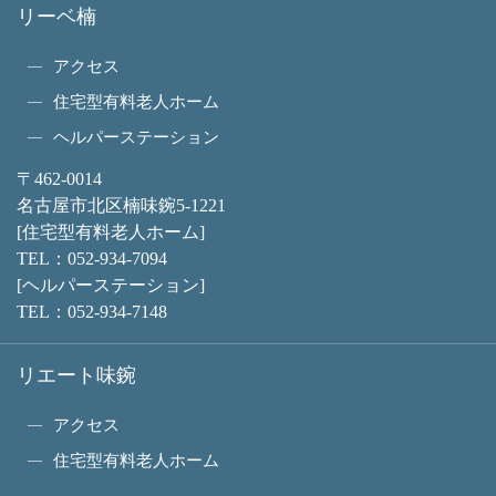
リーベ楠
アクセス
住宅型有料老人ホーム
ヘルパーステーション
〒462-0014
名古屋市北区楠味鋺5-1221
[住宅型有料老人ホーム]
TEL：
052-934-7094
[ヘルパーステーション]
TEL：
052-934-7148
リエート味鋺
アクセス
住宅型有料老人ホーム