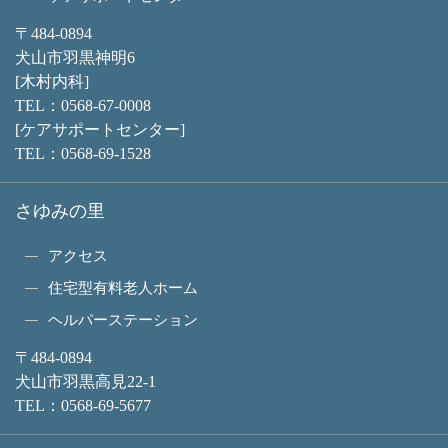
〒484-0894
犬山市羽黒神明6
[木村内科]
TEL：
0568-67-0008
[ケアサポートセンター]
TEL：
0568-69-1528
さゆみの里
アクセス
住宅型有料老人ホーム
ヘルパーステーション
〒484-0894
犬山市羽黒高見22-1
TEL：
0568-69-5677