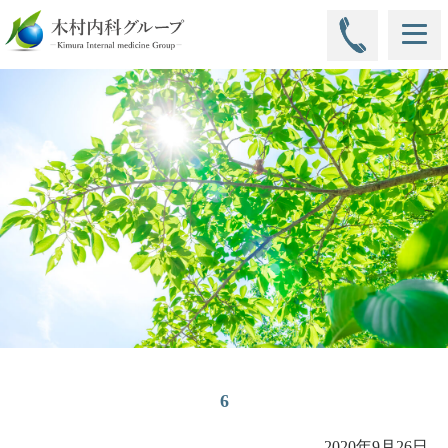
6
2020年9月26日