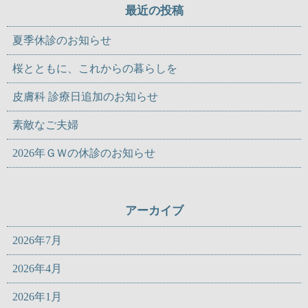
最近の投稿
夏季休診のお知らせ
桜とともに、これからの暮らしを
皮膚科 診療日追加のお知らせ
素敵なご夫婦
2026年ＧＷの休診のお知らせ
アーカイブ
2026年7月
2026年4月
2026年1月