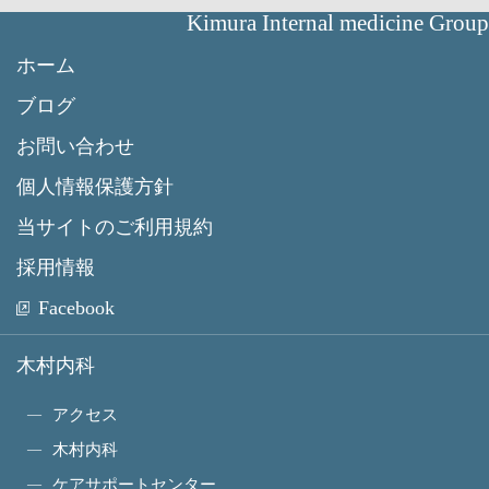
Kimura Internal medicine Group
ホーム
ブログ
お問い合わせ
個人情報保護方針
当サイトのご利用規約
採用情報
Facebook
木村内科
アクセス
木村内科
ケアサポートセンター