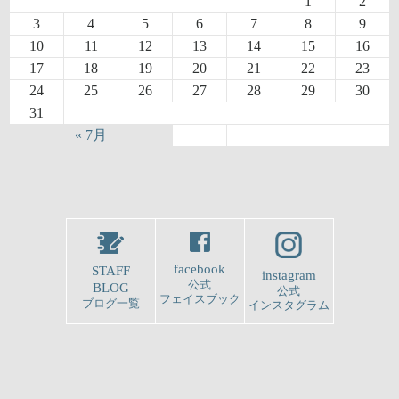
1
2
3
4
5
6
7
8
9
10
11
12
13
14
15
16
17
18
19
20
21
22
23
24
25
26
27
28
29
30
31
« 7月
facebook
STAFF
instagram
公式
BLOG
公式
フェイスブック
ブログ一覧
インスタグラム