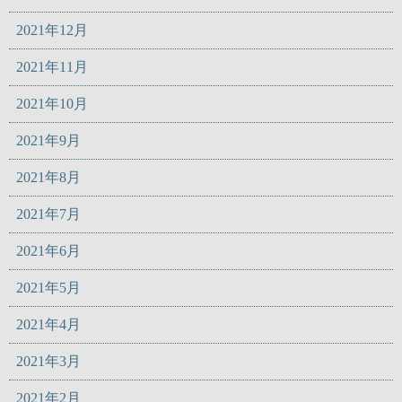
2021年12月
2021年11月
2021年10月
2021年9月
2021年8月
2021年7月
2021年6月
2021年5月
2021年4月
2021年3月
2021年2月