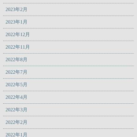
2023年2月
2023年1月
2022年12月
2022年11月
2022年8月
2022年7月
2022年5月
2022年4月
2022年3月
2022年2月
2022年1月