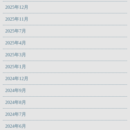
2025年12月
2025年11月
2025年7月
2025年4月
2025年3月
2025年1月
2024年12月
2024年9月
2024年8月
2024年7月
2024年6月