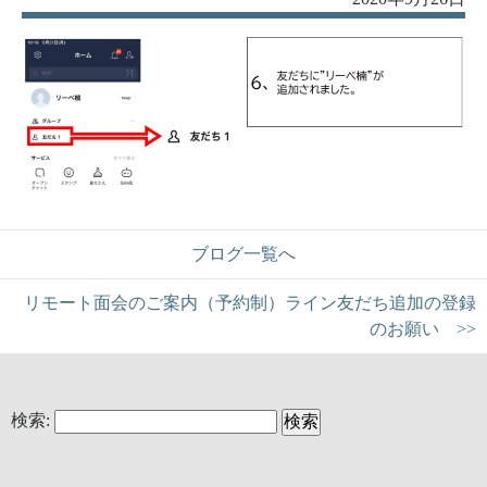
ブログ一覧へ
リモート面会のご案内（予約制）ライン友だち追加の登録
のお願い >>
検索: