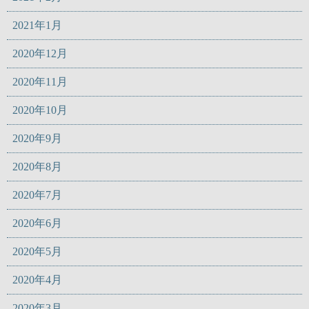
2021年1月
2020年12月
2020年11月
2020年10月
2020年9月
2020年8月
2020年7月
2020年6月
2020年5月
2020年4月
2020年3月