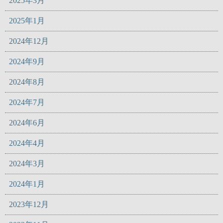
2025年3月
2025年1月
2024年12月
2024年9月
2024年8月
2024年7月
2024年6月
2024年4月
2024年3月
2024年1月
2023年12月