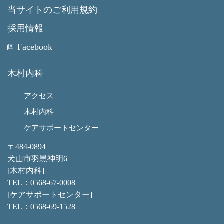
当サイトのご利用規約
採用情報
Facebook
木村内科
アクセス
木村内科
ケアサポートセンター
〒484-0894
犬山市羽黒神明6
[木村内科]
TEL：
0568-67-0008
[ケアサポートセンター]
TEL：
0568-69-1528