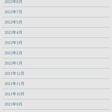
2022年8月
2022年7月
2022年5月
2022年4月
2022年3月
2022年2月
2022年1月
2021年12月
2021年11月
2021年10月
2021年9月