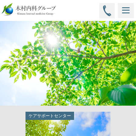
ケアサポートセンター