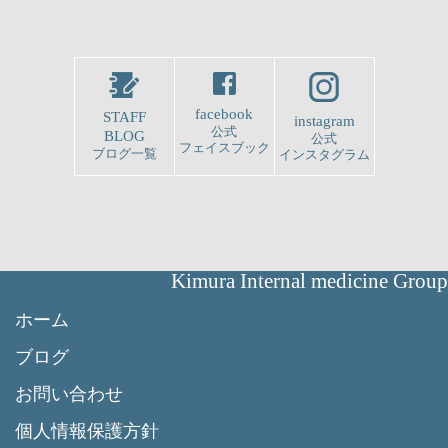
facebook
STAFF
instagram
公式
BLOG
公式
フェイスブック
ブログ一覧
インスタグラム
Kimura Internal medicine Group
ホーム
ブログ
お問い合わせ
個人情報保護方針