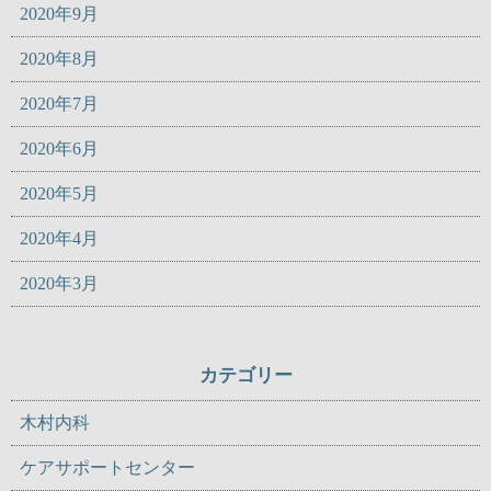
2020年9月
2020年8月
2020年7月
2020年6月
2020年5月
2020年4月
2020年3月
カテゴリー
木村内科
ケアサポートセンター