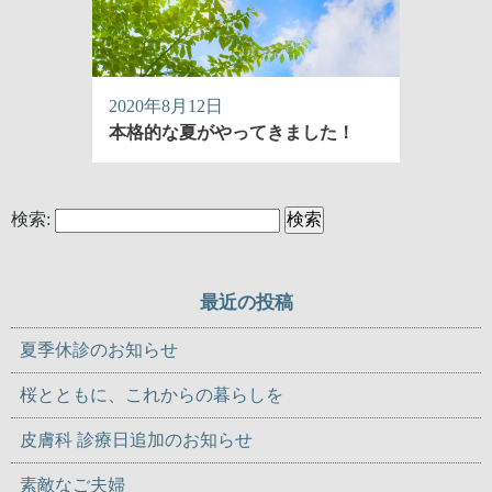
2020年8月12日
本格的な夏がやってきました！
検索:
最近の投稿
夏季休診のお知らせ
桜とともに、これからの暮らしを
皮膚科 診療日追加のお知らせ
素敵なご夫婦