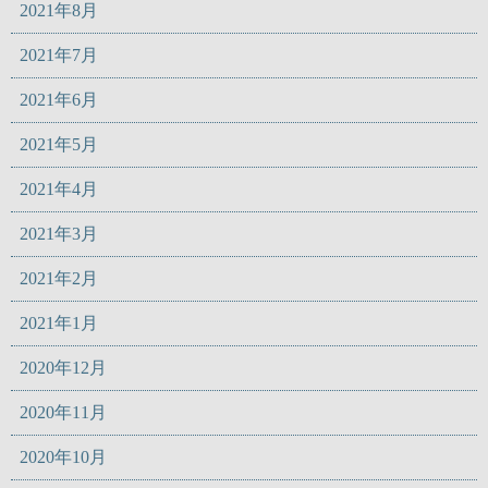
2021年8月
2021年7月
2021年6月
2021年5月
2021年4月
2021年3月
2021年2月
2021年1月
2020年12月
2020年11月
2020年10月