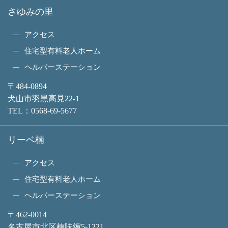
さゆみの里
アクセス
住宅型有料老人ホーム
ヘルパーステーション
〒484-0894
犬山市羽黒高見22-1
TEL：
0568-69-5677
リーベ楠
アクセス
住宅型有料老人ホーム
ヘルパーステーション
〒462-0014
名古屋市北区楠味鋺5-1221