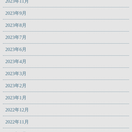
2023年11月
2023年9月
2023年8月
2023年7月
2023年6月
2023年4月
2023年3月
2023年2月
2023年1月
2022年12月
2022年11月