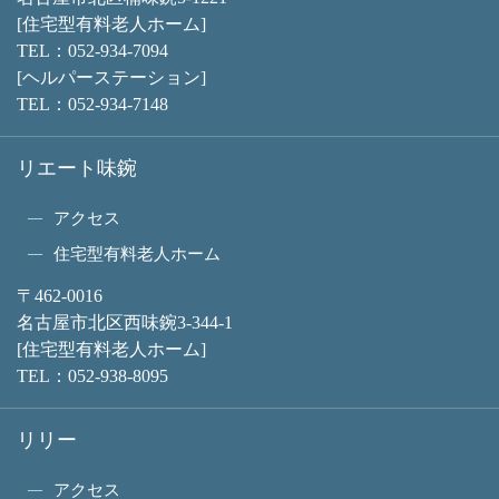
[住宅型有料老人ホーム]
TEL：
052-934-7094
[ヘルパーステーション]
TEL：
052-934-7148
リエート味鋺
アクセス
住宅型有料老人ホーム
〒462-0016
名古屋市北区西味鋺3-344-1
[住宅型有料老人ホーム]
TEL：
052-938-8095
リリー
アクセス