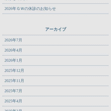
2026年ＧＷの休診のお知らせ
アーカイブ
2026年7月
2026年4月
2026年1月
2025年12月
2025年11月
2025年7月
2025年4月