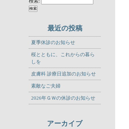
検索:
最近の投稿
夏季休診のお知らせ
桜とともに、これからの暮ら
しを
皮膚科 診療日追加のお知らせ
素敵なご夫婦
2026年ＧＷの休診のお知らせ
アーカイブ