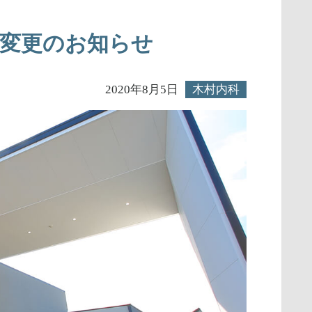
間変更のお知らせ
2020年8月5日
木村内科