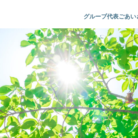
グループ代表ごあい