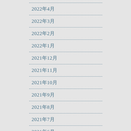
2022年4月
2022年3月
2022年2月
2022年1月
2021年12月
2021年11月
2021年10月
2021年9月
2021年8月
2021年7月