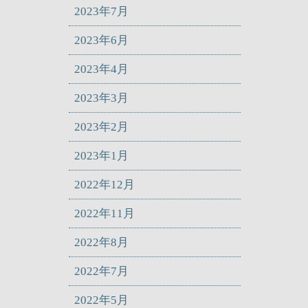
2023年7月
2023年6月
2023年4月
2023年3月
2023年2月
2023年1月
2022年12月
2022年11月
2022年8月
2022年7月
2022年5月