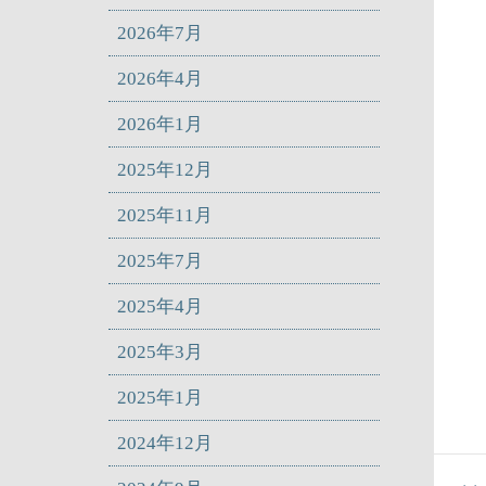
2026年7月
2026年4月
2026年1月
2025年12月
2025年11月
2025年7月
2025年4月
2025年3月
2025年1月
2024年12月