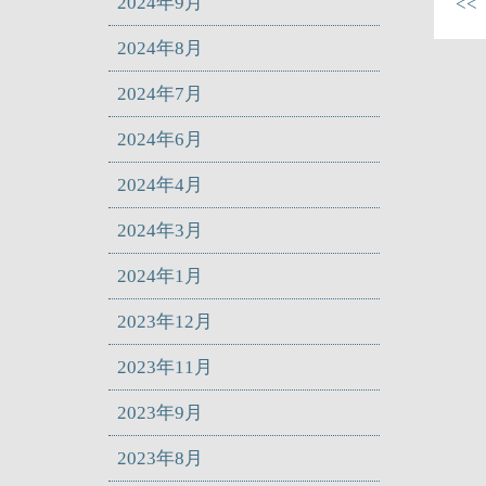
2024年9月
<
2024年8月
2024年7月
2024年6月
2024年4月
2024年3月
2024年1月
2023年12月
2023年11月
2023年9月
2023年8月