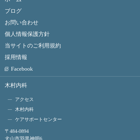
ブログ
お問い合わせ
個人情報保護方針
当サイトのご利用規約
採用情報
Facebook
木村内科
アクセス
木村内科
ケアサポートセンター
〒484-0894
犬山市羽黒神明6