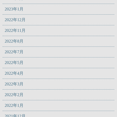
2023年1月
2022年12月
2022年11月
2022年8月
2022年7月
2022年5月
2022年4月
2022年3月
2022年2月
2022年1月
2021年12月