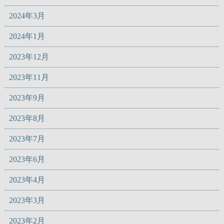
2024年3月
2024年1月
2023年12月
2023年11月
2023年9月
2023年8月
2023年7月
2023年6月
2023年4月
2023年3月
2023年2月