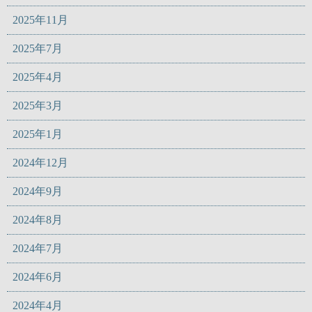
2025年11月
2025年7月
2025年4月
2025年3月
2025年1月
2024年12月
2024年9月
2024年8月
2024年7月
2024年6月
2024年4月