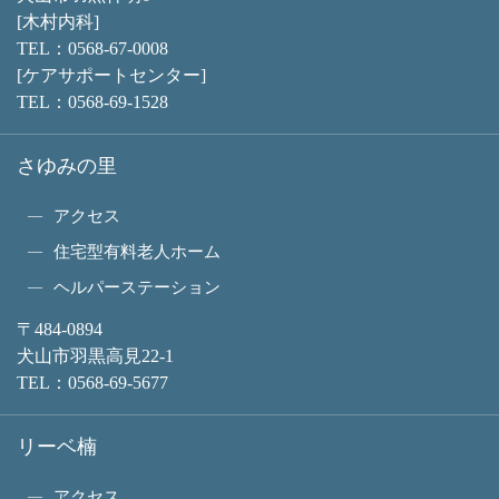
[木村内科]
TEL：
0568-67-0008
[ケアサポートセンター]
TEL：
0568-69-1528
さゆみの里
アクセス
住宅型有料老人ホーム
ヘルパーステーション
〒484-0894
犬山市羽黒高見22-1
TEL：
0568-69-5677
リーベ楠
アクセス