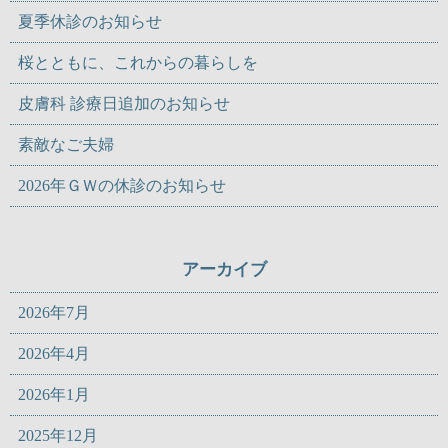
夏季休診のお知らせ
桜とともに、これからの暮らしを
皮膚科 診療日追加のお知らせ
素敵なご夫婦
2026年ＧＷの休診のお知らせ
アーカイブ
2026年7月
2026年4月
2026年1月
2025年12月