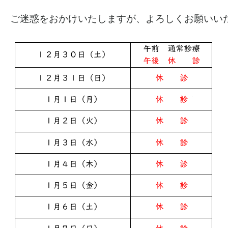
ご迷惑をおかけいたしますが、よろしくお願いい