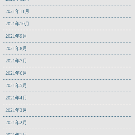
2021年11月
2021年10月
2021年9月
2021年8月
2021年7月
2021年6月
2021年5月
2021年4月
2021年3月
2021年2月
2021年1月