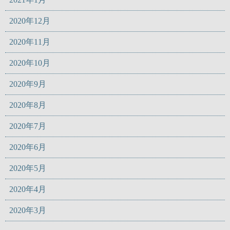
2020年12月
2020年11月
2020年10月
2020年9月
2020年8月
2020年7月
2020年6月
2020年5月
2020年4月
2020年3月