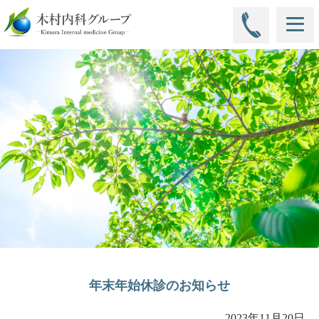
年末年始休診のお知らせ
2023年11月20日