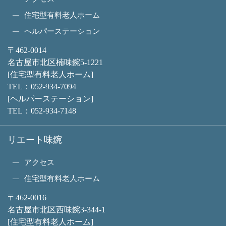
住宅型有料老人ホーム
ヘルパーステーション
〒462-0014
名古屋市北区楠味鋺5-1221
[住宅型有料老人ホーム]
TEL：
052-934-7094
[ヘルパーステーション]
TEL：
052-934-7148
リエート味鋺
アクセス
住宅型有料老人ホーム
〒462-0016
名古屋市北区西味鋺3-344-1
[住宅型有料老人ホーム]