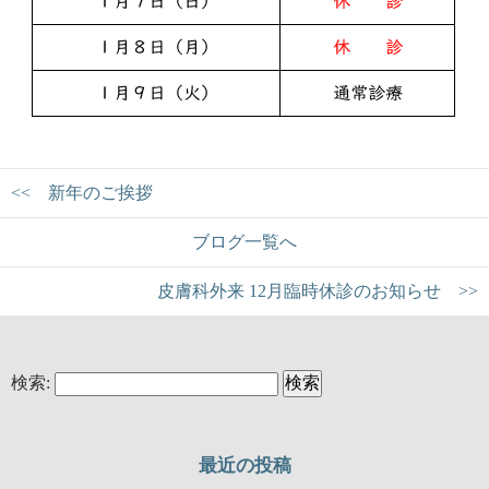
<< 新年のご挨拶
ブログ一覧へ
皮膚科外来 12月臨時休診のお知らせ >>
検索:
最近の投稿