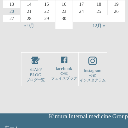
13
14
15
16
17
18
19
20
21
22
23
24
25
26
27
28
29
30
« 9月
12月 »
facebook
STAFF
instagram
公式
BLOG
公式
フェイスブック
ブログ一覧
インスタグラム
Kimura Internal medicine Group
ホーム