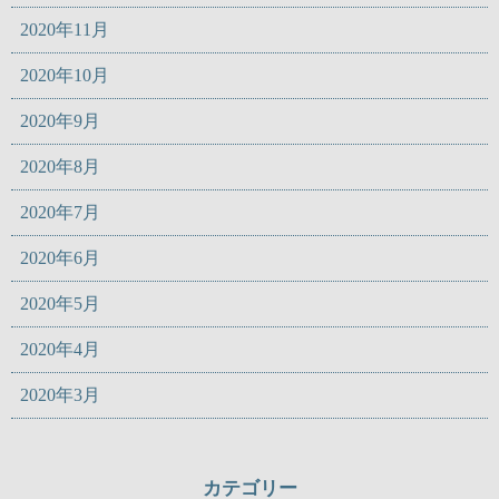
2020年11月
2020年10月
2020年9月
2020年8月
2020年7月
2020年6月
2020年5月
2020年4月
2020年3月
カテゴリー