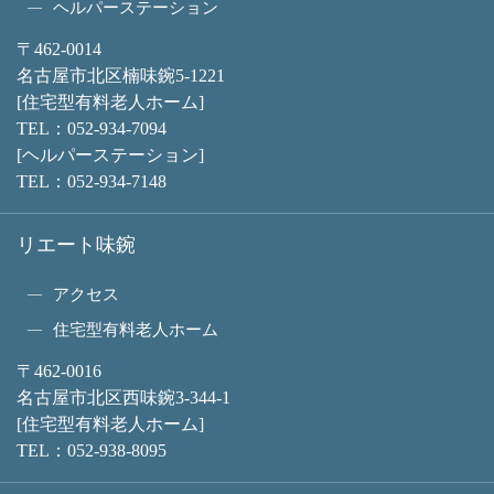
ヘルパーステーション
〒462-0014
名古屋市北区楠味鋺5-1221
[住宅型有料老人ホーム]
TEL：
052-934-7094
[ヘルパーステーション]
TEL：
052-934-7148
リエート味鋺
アクセス
住宅型有料老人ホーム
〒462-0016
名古屋市北区西味鋺3-344-1
[住宅型有料老人ホーム]
TEL：
052-938-8095