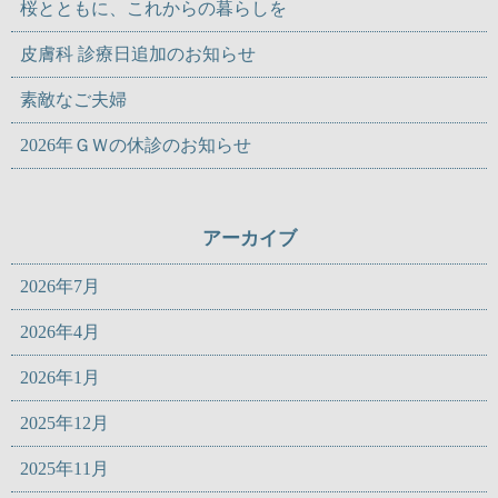
桜とともに、これからの暮らしを
皮膚科 診療日追加のお知らせ
素敵なご夫婦
2026年ＧＷの休診のお知らせ
アーカイブ
2026年7月
2026年4月
2026年1月
2025年12月
2025年11月