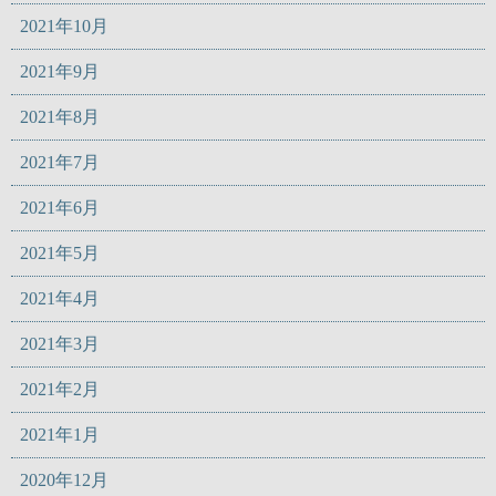
2021年10月
2021年9月
2021年8月
2021年7月
2021年6月
2021年5月
2021年4月
2021年3月
2021年2月
2021年1月
2020年12月