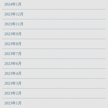
2024年1月
2023年12月
2023年11月
2023年9月
2023年8月
2023年7月
2023年6月
2023年4月
2023年3月
2023年2月
2023年1月