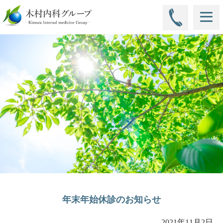
年末年始休診のお知らせ
2021年11月2日