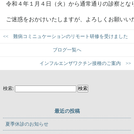
令和４年１月４日（火）から通常通りの診察とな
ご迷惑をおかけいたしますが、よろしくお願いい
<< 難病コミニュケーションのリモート研修を受けました
ブログ一覧へ
インフルエンザワクチン接種のご案内 >>
検索:
最近の投稿
夏季休診のお知らせ