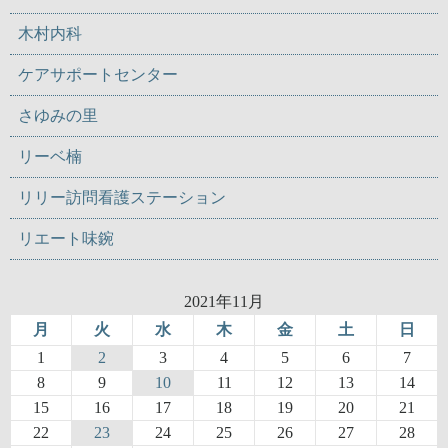
木村内科
ケアサポートセンター
さゆみの里
リーベ楠
リリー訪問看護ステーション
リエート味鋺
2021年11月
月
火
水
木
金
土
日
1
2
3
4
5
6
7
8
9
10
11
12
13
14
15
16
17
18
19
20
21
22
23
24
25
26
27
28