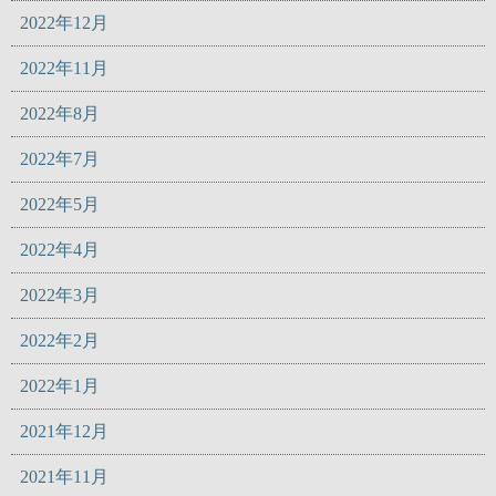
2022年12月
2022年11月
2022年8月
2022年7月
2022年5月
2022年4月
2022年3月
2022年2月
2022年1月
2021年12月
2021年11月