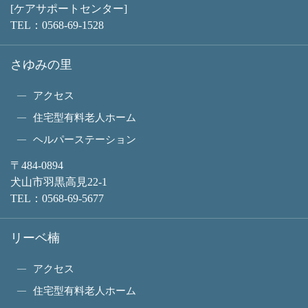
[ケアサポートセンター]
TEL：
0568-69-1528
さゆみの里
アクセス
住宅型有料老人ホーム
ヘルパーステーション
〒484-0894
犬山市羽黒高見22-1
TEL：
0568-69-5677
リーベ楠
アクセス
住宅型有料老人ホーム