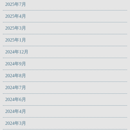
2025年7月
2025年4月
2025年3月
2025年1月
2024年12月
2024年9月
2024年8月
2024年7月
2024年6月
2024年4月
2024年3月