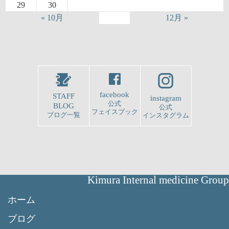
29
30
« 10月
12月 »
facebook
STAFF
instagram
公式
BLOG
公式
フェイスブック
ブログ一覧
インスタグラム
Kimura Internal medicine Group
ホーム
ブログ