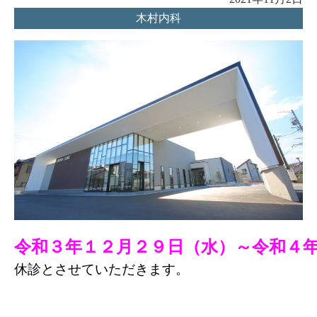
木村内科
令和３年１２月２９日（水）～令和４
休診とさせていただきます。