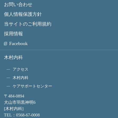
お問い合わせ
個人情報保護方針
当サイトのご利用規約
採用情報
Facebook
木村内科
アクセス
木村内科
ケアサポートセンター
〒484-0894
犬山市羽黒神明6
[木村内科]
TEL：
0568-67-0008