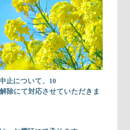
止について、10
一部解除にて対応させていただきま