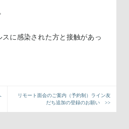
。
ルスに感染された方と接触があっ
へ
リモート面会のご案内（予約制）ライン友
だち追加の登録のお願い >>