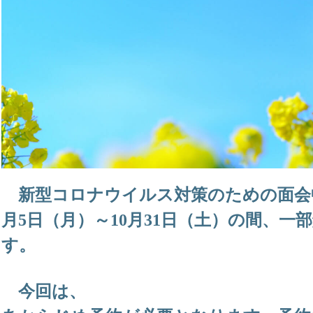
新型コロナウイルス対策のための面会中
月5日（月）～10月31日（土）の間、
す。
今回は、