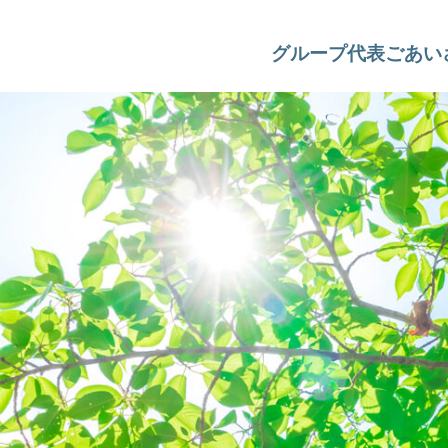
グループ代表ごあい