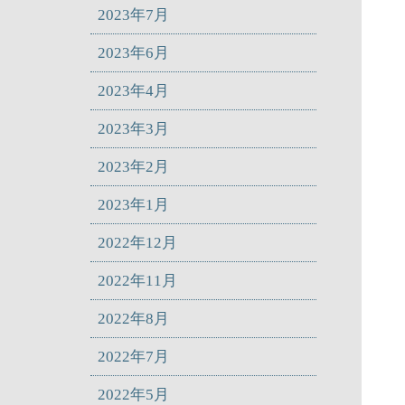
2023年7月
2023年6月
2023年4月
2023年3月
2023年2月
2023年1月
2022年12月
2022年11月
2022年8月
2022年7月
2022年5月