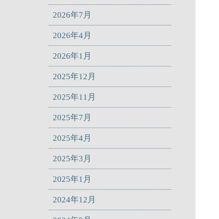
2026年7月
2026年4月
2026年1月
2025年12月
2025年11月
2025年7月
2025年4月
2025年3月
2025年1月
2024年12月