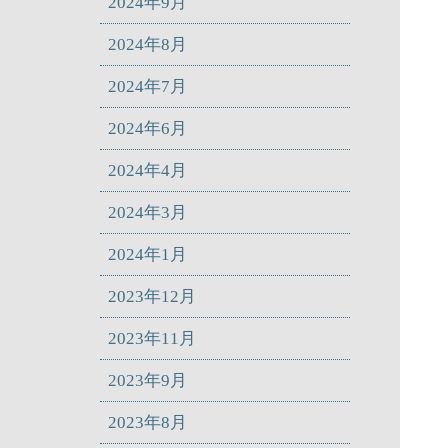
2024年9月
2024年8月
2024年7月
2024年6月
2024年4月
2024年3月
2024年1月
2023年12月
2023年11月
2023年9月
2023年8月