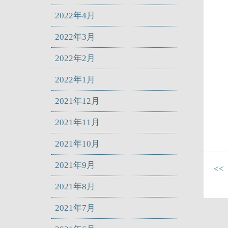
2022年4月
2022年3月
2022年2月
2022年1月
2021年12月
2021年11月
2021年10月
2021年9月
<
2021年8月
2021年7月