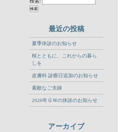
検索:
最近の投稿
夏季休診のお知らせ
桜とともに、これからの暮ら
しを
皮膚科 診療日追加のお知らせ
素敵なご夫婦
2026年ＧＷの休診のお知らせ
アーカイブ