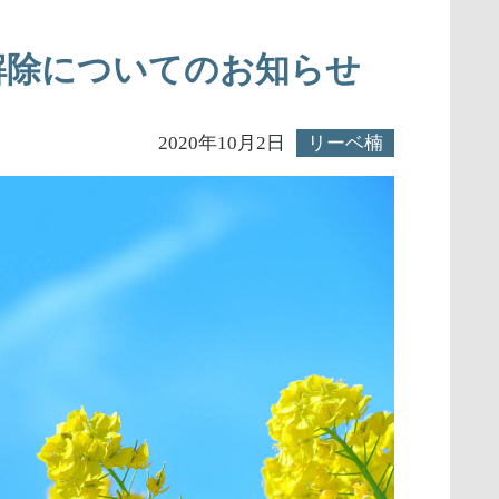
解除についてのお知らせ
2020年10月2日
リーベ楠