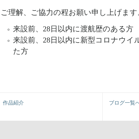
ご理解、ご協力の程お願い申し上げます
来設前、28日以内に渡航歴のある方
来設前、28日以内に新型コロナウイ
た方
< 作品紹介
ブログ一覧