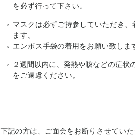
を必ず行って下さい。
マスクは必ずご持参していただき、
ます。
エンボス手袋の着用をお願い致しま
２週間以内に、発熱や咳などの症状
をご遠慮ください。
下記の方は、ご面会をお断りさせていた