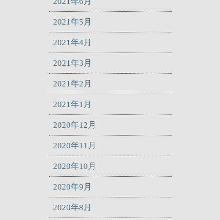
2021年6月
2021年5月
2021年4月
2021年3月
2021年2月
2021年1月
2020年12月
2020年11月
2020年10月
2020年9月
2020年8月