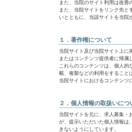
また、当院のサイト利用は改善
また、当院サイトをリンク先と
いとともに、当該サイトを当院
１．著作権について
当院サイト及び当院サイト上に
またはコンテンツ提供者に帰属
これらのコンテンツは、個人的
載、複製などの利用をすること
当院サイトにおけるコンテンツ
２．個人情報の取扱いにつ
当院サイトを元に、求人募集・
が、提示いただいた個人情報は
きないようにしています。