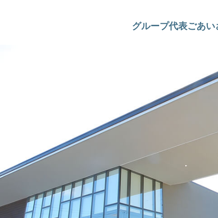
グループ代表ごあい