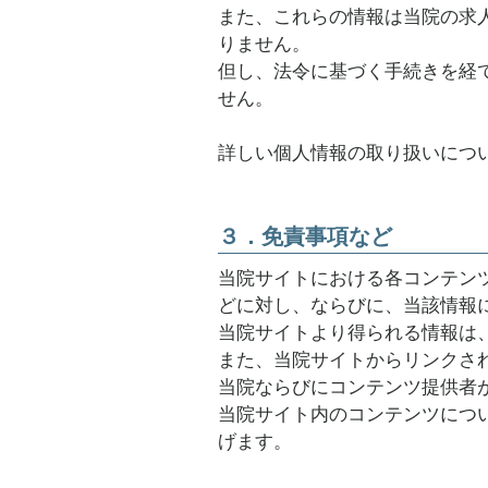
また、これらの情報は当院の求
りません。
但し、法令に基づく手続きを経
せん。
詳しい個人情報の取り扱いにつ
３．免責事項など
当院サイトにおける各コンテン
どに対し、ならびに、当該情報
当院サイトより得られる情報は
また、当院サイトからリンクさ
当院ならびにコンテンツ提供者
当院サイト内のコンテンツにつ
げます。