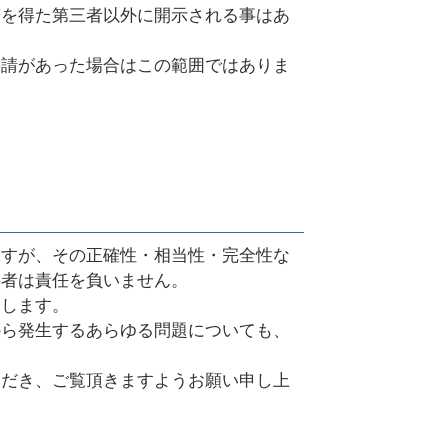
諾を得た第三者以外に開示される事はあ
要請があった場合はこの範囲ではありま
ますが、その正確性・相当性・完全性な
供者は責任を負いません。
とします。
から発生するあらゆる問題についても、
ただき、ご覧頂きますようお願い申し上