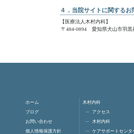
４．当院サイトに関するお
【医療法人木村内科】
〒484-0894 愛知県犬山市羽黒
ホーム
木村内科
ブログ
アクセス
お問い合わせ
木村内科
個人情報保護方針
ケアサポートセンタ