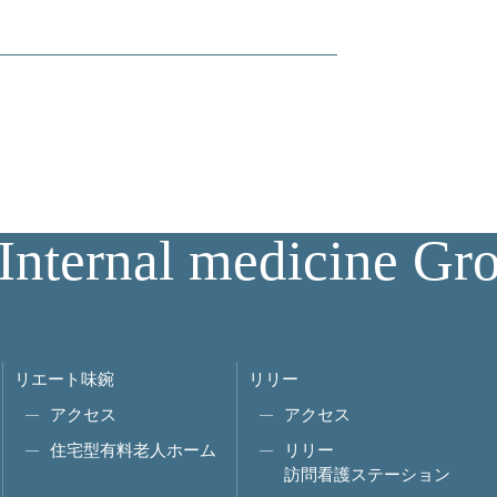
Internal medicine Gr
リエート味鋺
リリー
アクセス
アクセス
住宅型有料老人ホーム
リリー
訪問看護ステーション