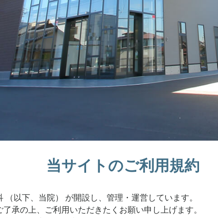
当サイトのご利用規約
 （以下、当院） が開設し、管理・運営しています。
ご了承の上、ご利用いただきたくお願い申し上げます。